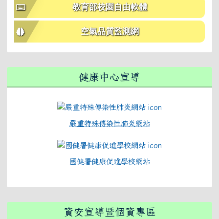
教育部校園自由軟體
空氣品質監測網
健康中心宣導
嚴重特殊傳染性肺炎網站
國健署健康促進學校網站
資安宣導暨個資專區