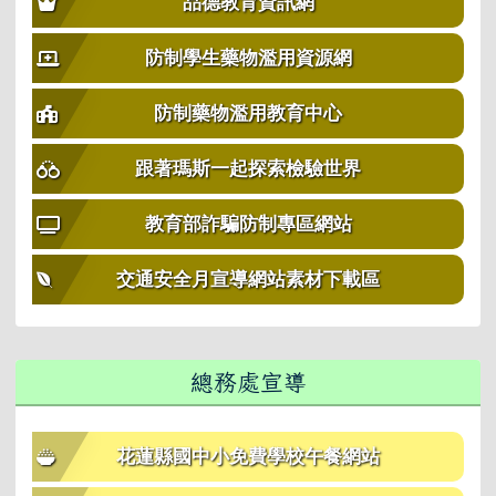
品德教育資訊網
防制學生藥物濫用資源網
防制藥物濫用教育中心
跟著瑪斯一起探索檢驗世界
教育部詐騙防制專區網站
交通安全月宣導網站素材下載區
總務處宣導
花蓮縣國中小免費學校午餐網站