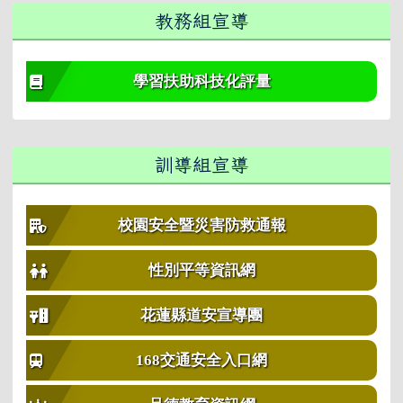
教務組宣導
學習扶助科技化評量
訓導組宣導
校園安全暨災害防救通報
性別平等資訊網
花蓮縣道安宣導團
168交通安全入口網