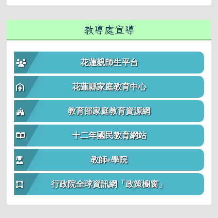
教導處宣導
花蓮親師生平台
花蓮縣家庭教育中心
教育部家庭教育資源網
十二年國民教育網站
教師e學院
行政院全球資訊網「政策櫥窗」