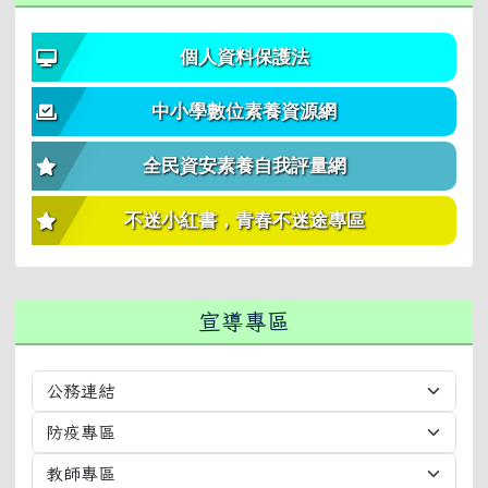
個人資料保護法
中小學數位素養資源網
全民資安素養自我評量網
不迷小紅書，青春不迷途專區
宣導專區