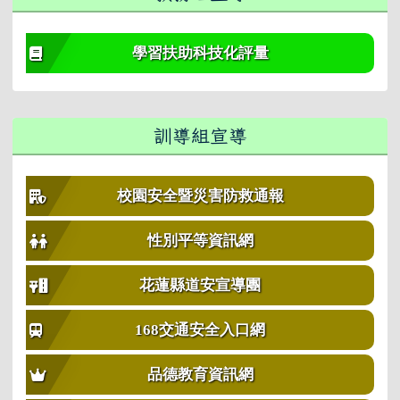
學習扶助科技化評量
訓導組宣導
校園安全暨災害防救通報
性別平等資訊網
花蓮縣道安宣導團
168交通安全入口網
品德教育資訊網