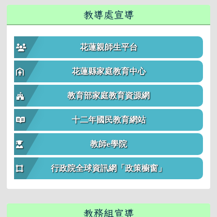
教導處宣導
花蓮親師生平台
花蓮縣家庭教育中心
教育部家庭教育資源網
十二年國民教育網站
教師e學院
行政院全球資訊網「政策櫥窗」
教務組宣導