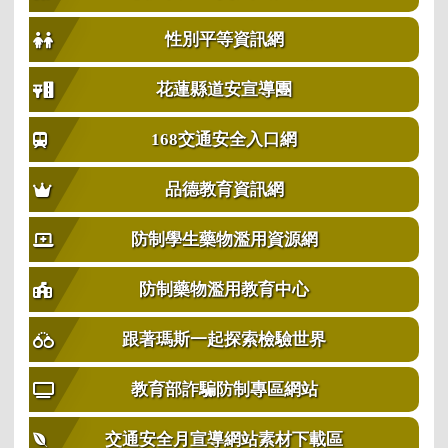
性別平等資訊網
花蓮縣道安宣導團
168交通安全入口網
品德教育資訊網
防制學生藥物濫用資源網
防制藥物濫用教育中心
跟著瑪斯一起探索檢驗世界
教育部詐騙防制專區網站
交通安全月宣導網站素材下載區