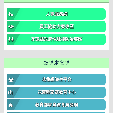
人事服務網
員工協助方案專區
花蓮縣政府性騷擾防治專區
教導處宣導
花蓮親師生平台
花蓮縣家庭教育中心
教育部家庭教育資源網