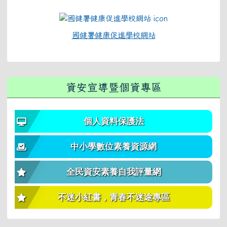
國健署健康促進學校網站
資安宣導暨個資專區
個人資料保護法
中小學數位素養資源網
全民資安素養自我評量網
不迷小紅書，青春不迷途專區