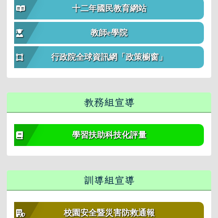
十二年國民教育網站
教師e學院
行政院全球資訊網「政策櫥窗」
教務組宣導
學習扶助科技化評量
訓導組宣導
校園安全暨災害防救通報