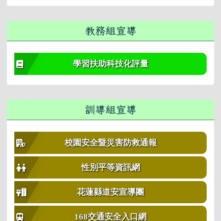
教務組宣導
學習扶助科技化評量
訓導組宣導
校園安全暨災害防救通報
性別平等資訊網
花蓮縣道安宣導團
168交通安全入口網