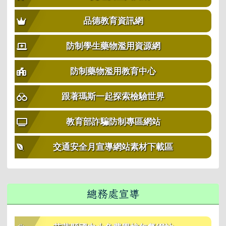
品德教育資訊網
防制學生藥物濫用資源網
防制藥物濫用教育中心
跟著瑪斯一起探索檢驗世界
教育部詐騙防制專區網站
交通安全月宣導網站素材下載區
總務處宣導