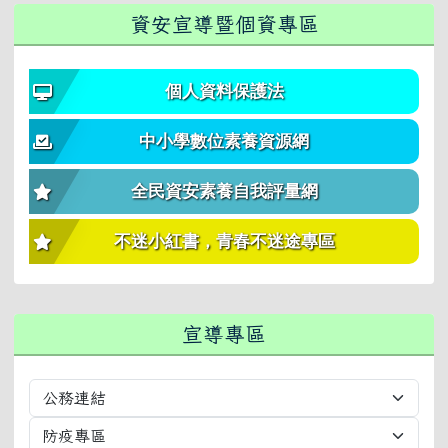
資安宣導暨個資專區
個人資料保護法
中小學數位素養資源網
全民資安素養自我評量網
不迷小紅書，青春不迷途專區
宣導專區