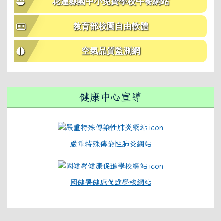
花蓮縣國中小免費學校午餐網站
教育部校園自由軟體
空氣品質監測網
健康中心宣導
嚴重特殊傳染性肺炎網站
國健署健康促進學校網站