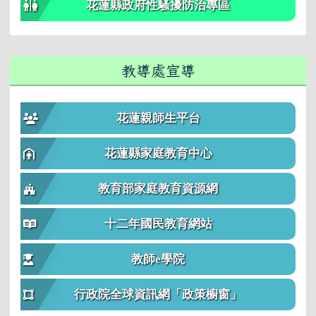
花蓮縣政府性騷擾防治專區
教導處宣導
花蓮親師生平台
花蓮縣家庭教育中心
教育部家庭教育資源網
十二年國民教育網站
教師e學院
行政院全球資訊網「政策櫥窗」