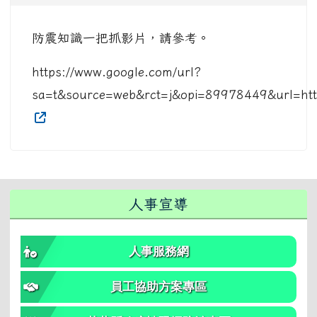
防震知識一把抓影片，請參考。
https://www.google.com/url?
sa=t&source=web&rct=j&opi=89978449&url=
右邊區域內容
人事宣導
人事服務網
員工協助方案專區