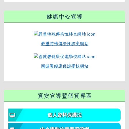
健康中心宣導
嚴重特殊傳染性肺炎網站
國健署健康促進學校網站
資安宣導暨個資專區
個人資料保護法