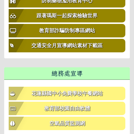
防制藥物濫用教育中心
跟著瑪斯一起探索檢驗世界
教育部詐騙防制專區網站
交通安全月宣導網站素材下載區
總務處宣導
花蓮縣國中小免費學校午餐網站
教育部校園自由軟體
空氣品質監測網