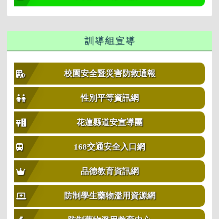
訓導組宣導
校園安全暨災害防救通報
性別平等資訊網
花蓮縣道安宣導團
168交通安全入口網
品德教育資訊網
防制學生藥物濫用資源網