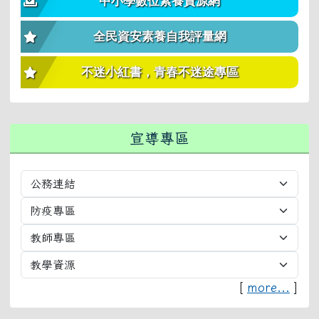
中小學數位素養資源網
全民資安素養自我評量網
不迷小紅書，青春不迷途專區
宣導專區
[
more...
]