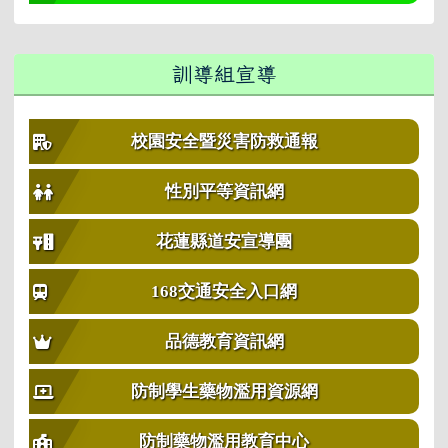
訓導組宣導
校園安全暨災害防救通報
性別平等資訊網
花蓮縣道安宣導團
168交通安全入口網
品德教育資訊網
防制學生藥物濫用資源網
防制藥物濫用教育中心