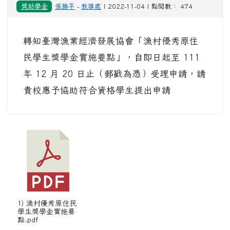
獎助學金
張勝平
-
教導處
| 2022-11-04 | 點閱數： 474
轉知臺灣漁業經濟發展協會「漁村優秀原住
民學生獎學金實施要點」，自即日起至 111
年 12 月 20 日止（郵戳為憑）受理申請，請
貴校惠予協助符合資格學生提出申請
1) 漁村優秀原住民
學生獎學金實施要
點.pdf