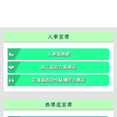
右邊區域內容
人事宣導
人事服務網
員工協助方案專區
花蓮縣政府性騷擾防治專區
教導處宣導