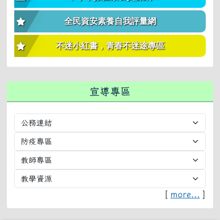
全民資安素養自我評量網
不迷小紅書，青春不迷途專區
宣導專區
[
more...
]