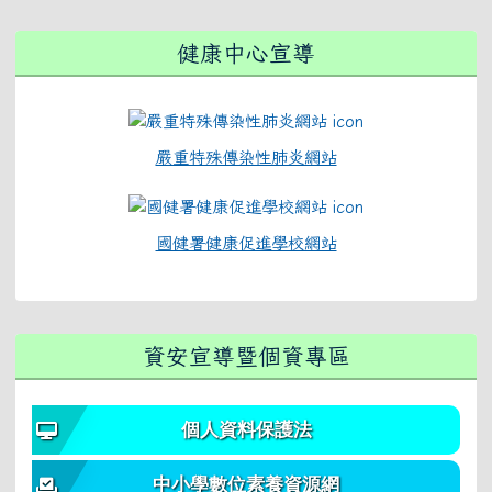
健康中心宣導
嚴重特殊傳染性肺炎網站
國健署健康促進學校網站
資安宣導暨個資專區
個人資料保護法
中小學數位素養資源網