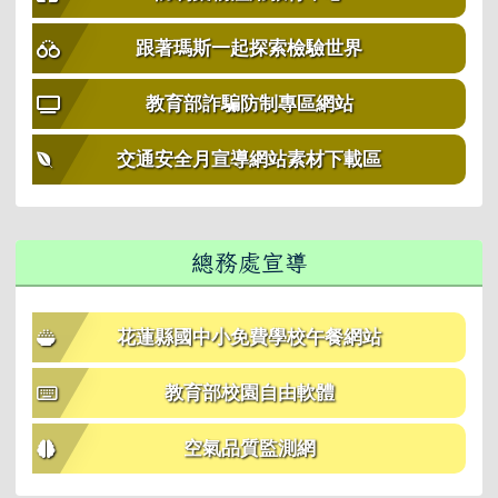
跟著瑪斯一起探索檢驗世界
教育部詐騙防制專區網站
交通安全月宣導網站素材下載區
總務處宣導
花蓮縣國中小免費學校午餐網站
教育部校園自由軟體
空氣品質監測網