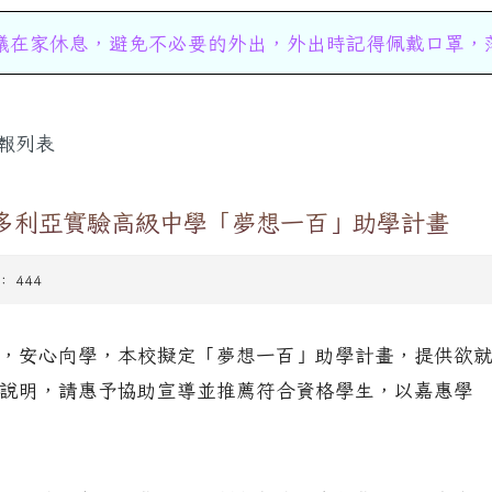
避免不必要的外出，外出時記得佩戴口罩，落實個人防護
報列表
多利亞實驗高級中學「夢想一百」助學計畫
： 444
，安心向學，本校擬定「夢想一百」助學計畫，提供欲
說明，請惠予協助宣導並推薦符合資格學生，以嘉惠學