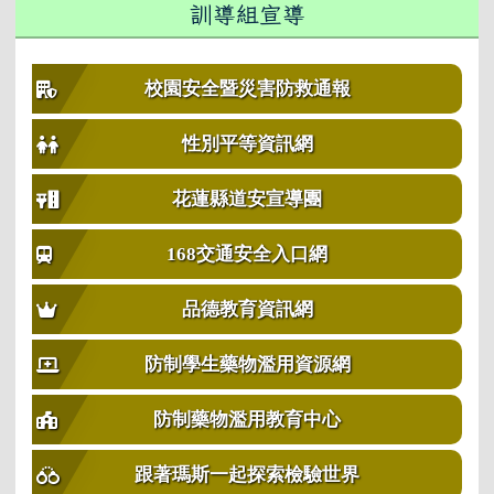
訓導組宣導
校園安全暨災害防救通報
性別平等資訊網
花蓮縣道安宣導團
168交通安全入口網
品德教育資訊網
防制學生藥物濫用資源網
防制藥物濫用教育中心
跟著瑪斯一起探索檢驗世界