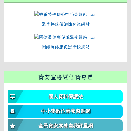
嚴重特殊傳染性肺炎網站
國健署健康促進學校網站
資安宣導暨個資專區
個人資料保護法
中小學數位素養資源網
全民資安素養自我評量網