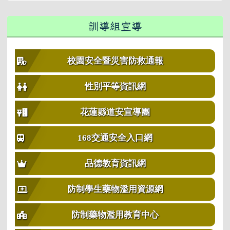
訓導組宣導
校園安全暨災害防救通報
性別平等資訊網
花蓮縣道安宣導團
168交通安全入口網
品德教育資訊網
防制學生藥物濫用資源網
防制藥物濫用教育中心