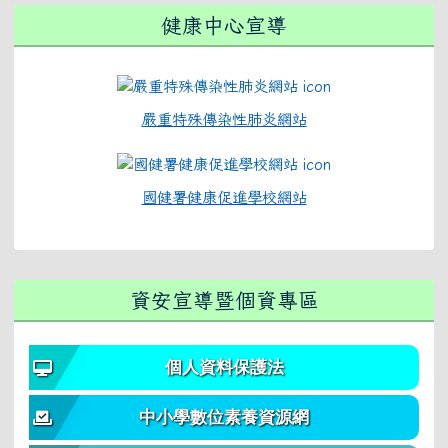
健康中心宣導
嚴重特殊傳染性肺炎網站
國健署健康促進學校網站
資安宣導暨個資專區
個人資料保護法
中小學數位素養資源網