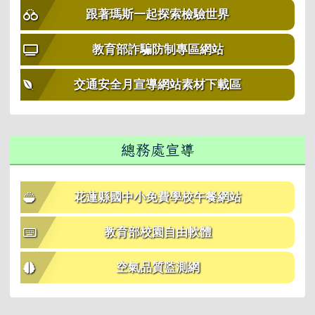
跟著瑪斯一起探索檢驗世界
教育部詐騙防制專區網站
交通安全月宣導網站素材下載區
總務處宣導
花蓮縣國中小免費學校午餐網站
教育部校園自由軟體
空氣品質監測網