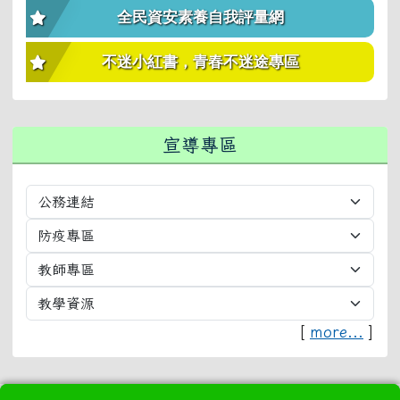
全民資安素養自我評量網
不迷小紅書，青春不迷途專區
宣導專區
[
more...
]